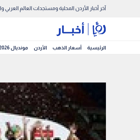
آخر أخبار الأردن المحلية ومستجدات العالم العربي والد
الرئيسية
أسعار الذهب
الأردن
مونديال 2026