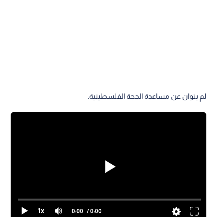
لم يتوان عن مساعدة الحجة الفلسطينية.
1x
0:00
/ 0:00