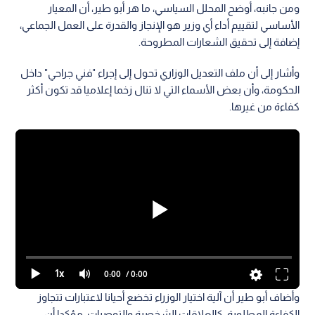
ومن جانبه، أوضح المحلل السياسي، ما هر أبو طير، أن المعيار
الأساسي لتقييم أداء أي وزير هو الإنجاز والقدرة على العمل الجماعي،
إضافة إلى تحقيق الشعارات المطروحة.
وأشار إلى أن ملف التعديل الوزاري تحول إلى إجراء "فني جراحي" داخل
الحكومة، وأن بعض الأسماء التي لا تنال زخما إعلاميا قد تكون أكثر
كفاءة من غيرها.
1x
0:00
/ 0:00
وأضاف أبو طير أن آلية اختيار الوزراء تخضع أحيانا لاعتبارات تتجاوز
الكفاءة المطلوبة، كالعلاقات الشخصية والتوصيات، مؤكدا أن