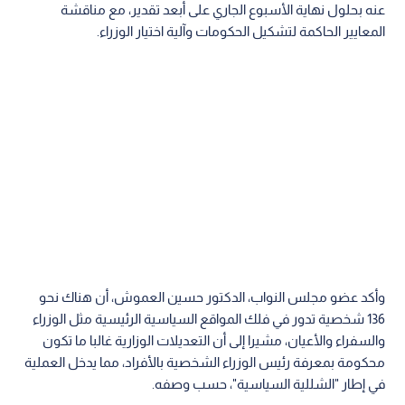
عنه بحلول نهاية الأسبوع الجاري على أبعد تقدير، مع مناقشة
المعايير الحاكمة لتشكيل الحكومات وآلية اختيار الوزراء.
وأكد عضو مجلس النواب، الدكتور حسين العموش، أن هناك نحو
136 شخصية تدور في فلك المواقع السياسية الرئيسية مثل الوزراء
والسفراء والأعيان، مشيرا إلى أن التعديلات الوزارية غالبا ما تكون
محكومة بمعرفة رئيس الوزراء الشخصية بالأفراد، مما يدخل العملية
في إطار "الشللية السياسية"، حسب وصفه.