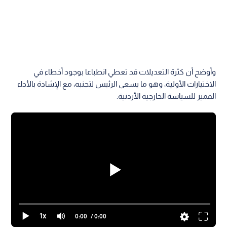
وأوضح أن كثرة التعديلات قد تعطي انطباعا بوجود أخطاء في
الاختيارات الأولية، وهو ما يسعى الرئيس لتجنبه، مع الإشادة بالأداء
المميز للسياسة الخارجية الأردنية.
1x
0:00
/ 0:00