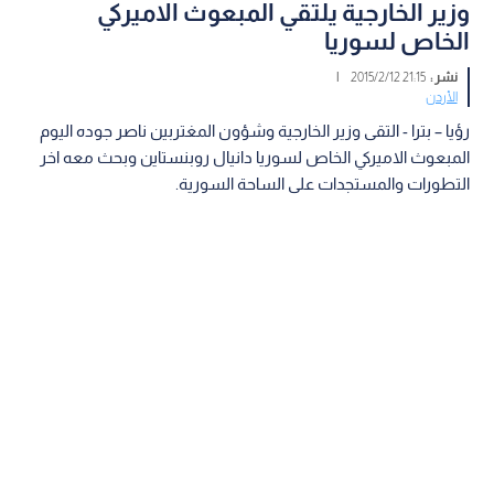
وزير الخارجية يلتقي المبعوث الاميركي
الخاص لسوريا
نشر :
21:15 2015/2/12
|
الأردن
رؤيا – بترا - التقى وزير الخارجية وشؤون المغتربين ناصر جوده اليوم
المبعوث الاميركي الخاص لسوريا دانيال روبنستاين وبحث معه اخر
التطورات والمستجدات على الساحة السورية.