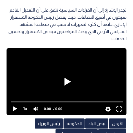
تجدر الإشارة إلى أن القراءات السياسية تتفق على أن التعديل القادم
سيكون في أضيق النطاقات، حيث يفضل رئيس الحكومة الاستقرار
الإداري، خاصة أن كثرة التغييرات لا تصب في مصلحة المشهد
السياسي الأردني الذي يبحث المواطنون فيه عن الاستقرار وتحسين
الخدمات.
1x
0:00
/ 0:00
الأردن
نبض البلد
الحكومة
رئيس الوزراء