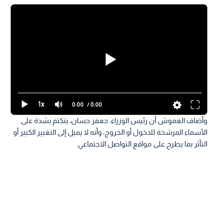
1x
0:00
/ 0:00
وأضاف العموش أن رئيس الوزراء، جعفر حسان، يتكتم بشدة على
الأسماء المرشحة للدخول أو الخروج، وأنه لا يميل إلى التغيير الكبير أو
التأثر بما يطرح على مواقع التواصل الاجتماعي.