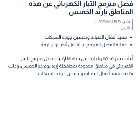
فصل مبرمج التيار الكهربائي عن هذه
المناطق بإربد الخميس
نشر :
19:33 2023/6/14
|
الأردن
تنفيذ أعمال الصيانة وتحسين جودة الشبكات
عملية الفصل المبرمج ستشمل أيضا لواء الرمثا
أعلنت شركة كهرباء إربد عن خطتها لإجراء فصل مبرمج للتيار
الكهربائي في مناطق محدودة بمحافظة إربد يوم غد الخميس، وذلك
بهدف تنفيذ أعمال الصيانة وتحسين جودة الشبكات.