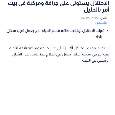
الاحتلال يستولي على جرافة ومركبة في بيت
أمر بالخليل
نشر :
15:52 2023/6/12
|
فلسطين
قوات الاحتلال أوقفت طاقم قسم المياه الذي يعمل قرب مدخل
البلدة
استولت قوات الاحتلال الإسرائيلي، على جرافة ومركبة تابعة لبلدية
بيت أمر في مدينة الخليل تعمل في إصلاح خط للمياه على الشارع
الرئيسي في البلدة.