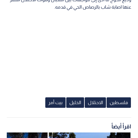
عنها اصابة شاب بالرصاص الحي في قدمه.
فلسطين
الاحتلال
الخليل
بيت أمر
اقرأ أيضاً