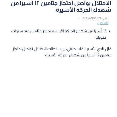
الاحتلال يواصل احتجاز جثامين ١٢ أسيرا من
شهداء الحركة الأسيرة
نشر :
13:59 2023/6/10
|
فلسطين
12 أسيرا من شهداء الحركة الأسيرة تحتجز جثامين منذ سنوات
طويلة
قال نادي الأسير الفلسطيني، إن سلطات الاحتلال تواصل احتجاز
جثامين 12 أسيرا من شهداء الحركة الأسيرة.