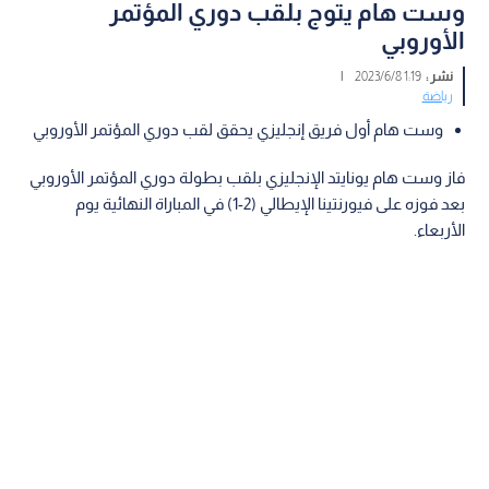
وست هام يتوج بلقب دوري المؤتمر
الأوروبي
نشر :
1:19 2023/6/8
|
رياضة
وست هام أول فريق إنجليزي يحقق لقب دوري المؤتمر الأوروبي
فاز وست هام يونايتد الإنجليزي بلقب بطولة دوري المؤتمر الأوروبي
بعد فوزه على فيورنتينا الإيطالي (2-1) في المباراة النهائية يوم
الأربعاء.