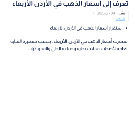
تعرف إلى أسعار الذهب في الأردن الأربعاء
نشر :
9:41 2023/6/7
|
اقتصاد
استقرار أسعار الذهب في الأردن الأربعاء
استقرت أسعار الذهب في الأردن، الأربعاء ، بحسب تسعيرة النقابة
العامة لأصحاب محلات تجارة وصياغة الحلي والمجوهرات.