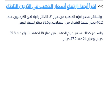
اقرأ أيضا : ارتفاع أسعار الذهب في الأردن الثلاثاء
واستقر سعر غرام الذهب من عيار 21، الأكثر رغبة لدى الأردنيين عند
40.2 دينار لجهة الشراء من المحلات، و38.5 دينار لجهة البيع.
واستقر كذلك سعر غرام الذهب من عيار 18 لجهة الشراء عند 35.8
دينار، وعيار 24 عند 47.2 دينار.