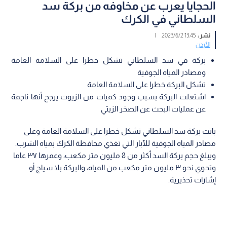
الحجايا يعرب عن مخاوفه من بركة سد
السلطاني في الكرك
نشر :
13:45 2023/6/2
|
الأردن
بركة في سد السلطاني تشكل خطرا على السلامة العامة
ومصادر المياه الجوفية
تشكل البركة خطرا على السلامة العامة
اشتعلت البركة بسبب وجود كميات من الزيوت يرجح أنها ناجمة
عن عمليات البحث عن الصخر الزيتي
باتت بركة سد السلطاني تشكل خطرا على السلامة العامة وعلى
مصادر المياه الجوفية للآبار التي تغذي محافظة الكرك بمياه الشرب.
ويبلغ حجم بركة السد أكثر من 8 مليون متر مكعب، وعمرها ٣٧ عاما
وتحوي نحو ٣ مليون متر مكعب من المياه، والبركة بلا سياج أو
إشارات تحذيرية.