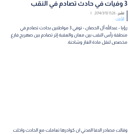
3 وفيات في حادث تصادم في النقب
نشر :
13:26 2014/3/18
|
الأردن
رؤيا - عبدالله آل الحصان - توفي 3 مواطنين بحادث تصادم في
منطقة رأس النقب بين معان والعقبة إثر تصادم بين صهريج فارغ
مخصص لنقل مادة الغاز وشاحنة.
وقالت مصادر الدفا المدني ان كوادرها تعاملت مع الحادث واخلت