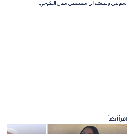
المتوفين ونقلتهم إلى مستشفى معان الحكومي.
اقرأ أيضاً