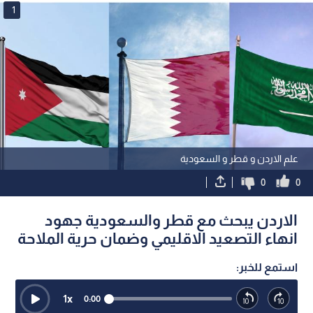
1
علم الاردن و قطر و السعودية
0
0
الاردن يبحث مع قطر والسعودية جهود
انهاء التصعيد الاقليمي وضمان حرية الملاحة
استمع للخبر:
1
x
0:00