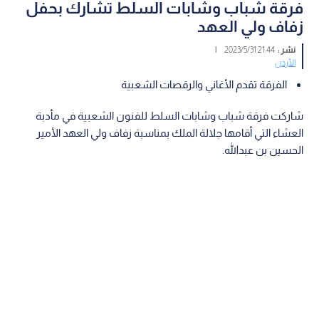
فرقة شباب وشابات السلط تشارك بحفل
زفاف ولي العهد
نشر :
21:44 2023/5/31
|
الأردن
الفرقة تقدم الأغاني والرقصات الشعبية
شاركت فرقة شباب وشابات السلط للفنون الشعبية في مأدبة
العشاء التي أقامها جلالة الملك بمناسبة زفاف ولي العهد الأمير
الحسين بن عبدالله.