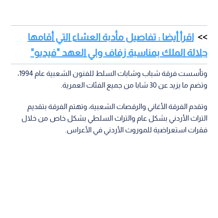
اقرأ أيضا : تفاصيل مأدبة العشاء التي أقامها
جلالة الملك بمناسبة زفاف ولي العهد "فيديو"
وتأسست فرقة شباب وشابات السلط للفنون الشعبية عام 1994،
وتضم ما يزيد عن 30 شابا من جميع الفئات العمرية.
وتقدم الفرقة الأغاني والرقصات الشعبية، وتهتم الفرقة بتقديم
التراث الأردني بشكل عام والتراث السلطي بشكل خاص من خلال
فقرات استعراضية للموروث الأردني في الأعراس.