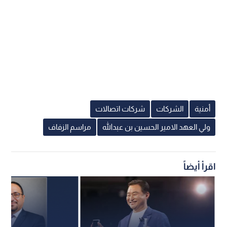
أمنية
الشركات
شركات اتصالات
ولي العهد الامير الحسين بن عبدالله
مراسم الزفاف
اقرأ أيضاً