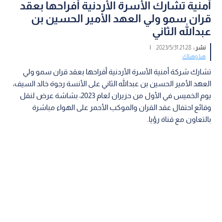
أمنية تشارك الأسرة الأردنية أفراحها بعقد
قران سمو ولي العهد الأمير الحسين بن
عبدالله الثاني
نشر :
21:28 2023/5/31
|
هنا وهناك
تشارك شركة أمنية الأسرة الأردنية أفراحها بعقد قران سمو ولي
العهد الأمير الحسين بن عبدالله الثاني على الأنسة رجوة خالد السيف،
يوم الخميس في الأول من حزيران لعام 2023، بشاشة عرض لنقل
وقائع احتفال عقد القران والموكب الأحمر على الهواء مباشرة
بالتعاون مع قناة رؤيا.