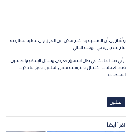
وأشار إلى أن المشتبه به الآخر تمكن من الفرار، وأن عملية مطاردته
ما زالت جارية في الوقت الحالي.
يأتي هذا الحادث في ظل استمرار تعرض وسائل الإعلام والعاملين
فيها لعمليات الاغتيال والترهيب فيس الفلبين، وفق ما ذكرت
السلطات.
الفلبين
اقرأ أيضاً