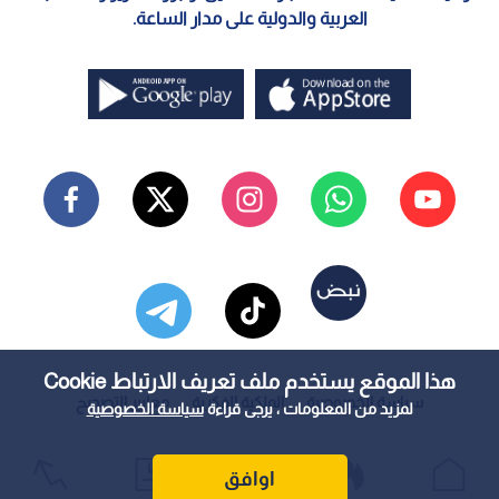
العربية والدولية على مدار الساعة.
هذا الموقع يستخدم ملف تعريف الارتباط Cookie
سياسة الخصوصية
الملكية الفكرية
معايير التصحيح
لمزيد من المعلومات ، يرجى قراءة
سياسة الخصوصية
اوافق