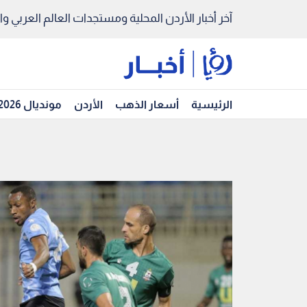
آخر أخبار الأردن المحلية ومستجدات العالم العربي والد
الرئيسية
أسعار الذهب
الأردن
مونديال 2026