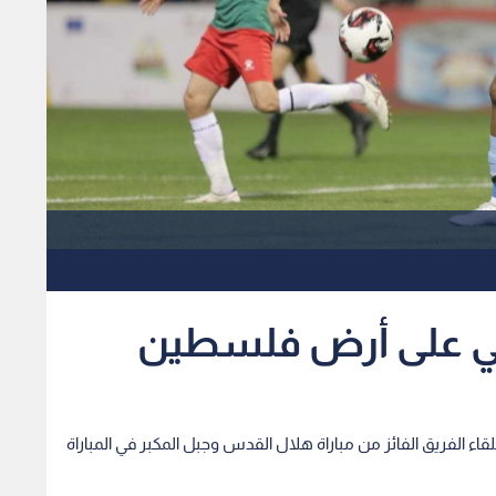
لي على أرض فلسطين
قاء الفريق الفائز من مباراة هلال القدس وجبل المكبر في المباراة