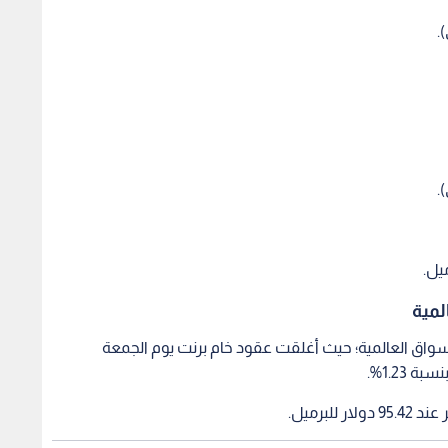
لمية
سواق العالمية؛ حيث أغلقت عقود خام برنت يوم الجمعة
برميل.