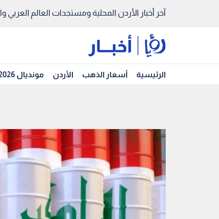
آخر أخبار الأردن المحلية ومستجدات العالم العربي والد
الرئيسية
أسعار الذهب
الأردن
مونديال 2026