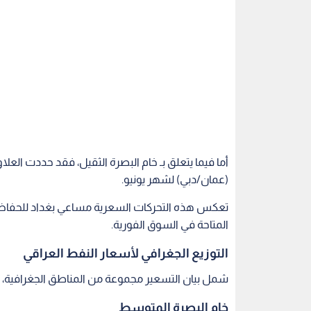
(عمان/دبي) لشهر يونيو.
تعكس هذه التحركات السعرية مساعي بغداد للحفاظ على
المتاحة في السوق الفورية.
التوزيع الجغرافي لأسعار النفط العراقي
شمل بيان التسعير مجموعة من المناطق الجغرافية، وج
خام البصرة المتوسط