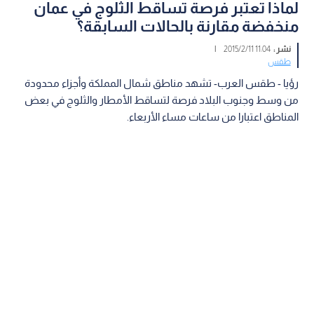
لماذا تعتبر فرصة تساقط الثلوج في عمان
منخفضة مقارنة بالحالات السابقة؟
نشر :
11:04 2015/2/11
|
طقس
رؤيا - طقس العرب- تشهد مناطق شمال المملكة وأجزاء محدودة
من وسط وجنوب البلاد فرصة لتساقط الأمطار والثلوج في بعض
المناطق اعتبارا من ساعات مساء الأربعاء.