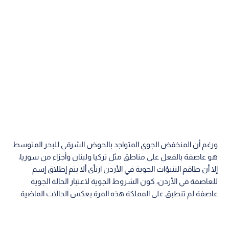
ورغم أن المنخفض الجوي المتواجد بالحوض الشرقي للبحر المتوسط
هو عاصفة بالفعل على مناطق مثل تركيا ولبنان وأجزاء من سوريا،
إلا أن طاقم التنبؤات الجوية في الأردن ارتأى ألا يتم إطلاق إسم
للعاصفة في الأردن، كون الشروط الجوية لاعتبار الحالة الجوية
عاصفة لم تنطبق على المملكة هذه المرة بعكس الحالات الماضية.