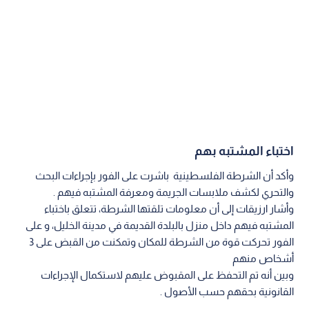
اختباء المشتبه بهم
وأكد أن الشرطة الفلسطينية باشرت على الفور بإجراءات البحث
والتحري لكشف ملابسات الجريمة ومعرفة المشتبه فيهم .
وأشار ارزيقات إلى أن معلومات تلقتها الشرطة، تتعلق باختباء
المشتبه فيهم داخل منزل بالبلدة القديمة في مدينة الخليل، و على
الفور تحركت قوة من الشرطة للمكان وتمكنت من القبض على 3
أشخاص منهم
وبين أنه تم التحفظ على المقبوض عليهم لاستكمال الإجراءات
القانونية بحقهم حسب الأصول .