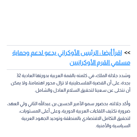
اقرأ أيضا : الرئيس الأوكراني يدعو لدعم وحماية
مسلمي القرم الأوكرانيين
وشدد جلالة الملك، في كلمته بالقمة العربية بدورتها العادية 32
بجدة، على أن القضية الفلسطينية لا تزال محور اهتمامنا، ولا يمكن
أن نتخلى عن سعينا لتحقيق السلام العادل والشامل.
وأكد جلالته، بحضور سمو الأمير الحسين بن عبدالله الثاني ولي العهد،
ضرورة تكثيف اللقاءات العربية الدورية، وعلى أعلى المستويات،
لتحقيق التكامل الاقتصادي بالمنطقة وتوحيد الجهود العربية
السياسية والأمنية.