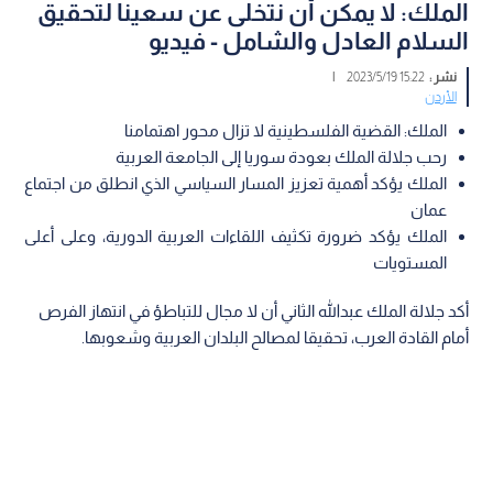
الملك: لا يمكن أن نتخلى عن سعينا لتحقيق
السلام العادل والشامل - فيديو
نشر :
15:22 2023/5/19
|
الأردن
الملك: القضية الفلسطينية لا تزال محور اهتمامنا
رحب جلالة الملك بعودة سوريا إلى الجامعة العربية
الملك يؤكد أهمية تعزيز المسار السياسي الذي انطلق من اجتماع
عمان
الملك يؤكد ضرورة تكثيف اللقاءات العربية الدورية، وعلى أعلى
المستويات
أكد جلالة الملك عبدالله الثاني أن لا مجال للتباطؤ في انتهاز الفرص
أمام القادة العرب، تحقيقا لمصالح البلدان العربية وشعوبها.