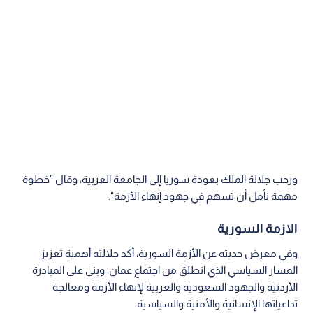
ورحب جلالة الملك بعودة سوريا إلى الجامعة العربية، وقال "خطوة
مهمة نأمل أن تسهم في جهود إنهاء الأزمة".
الازمة السورية
وفي معرض حديثه عن الأزمة السورية، أكد جلالته أهمية تعزيز
المسار السياسي الذي انطلق من اجتماع عمان، وبنى على المبادرة
الأردنية والجهود السعودية والعربية لإنهاء الأزمة ومعالجة
تداعياتها الإنسانية والأمنية والسياسية.