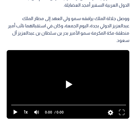
الدول العربية السفير أمجد العضايلة.
ووصل جلالة الملك يرافقه سمو ولي العهد إلى مطار الملك
عبدالعزيز الدولي بجدة، اليوم الجمعة، وكان في استقبالهما نائب أمير
منطقة مكة المكرمة سمو الأمير بدر بن سلطان بن عبدالعزيز آل
سعود.
1x
0:00
/ 0:00