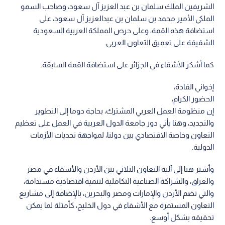
الشريفين الملك سلمان بن عبد العزيز آل سعود، وصاحب السمو
الملكي الأمير محمد بن سلمان بن عبدالعزيز آل سعود، على
استضافة هذه القمة، وعلى حرص المملكة العربية السعودية
الشقيقة على تعميق التعاون العربي.
كما أشكر الأشقاء في الجزائر على استضافة القمة السابقة.
إخواني القادة،
الحضور الكرام،
إن منظومة العمل العربي المشترك، بحاجة دوما إلى التطوير
والتجديد، وهنا يأتي دور جامعة الدول العربية في العمل على تعظيم
التعاون وخاصة الاقتصادي بين دولنا، لمواجهة تحديات الأزمات
الدولية.
وأشير هنا إلى آلية التعاون الثلاثي بين الأردن والأشقاء في مصر
والعراق، والشراكة الصناعية التكاملية لتنمية اقتصادية مستدامة،
والتي تضم الأردن والإمارات ومصر والبحرين، بالإضافة إلى مشاريع
التعاون المستمرة مع الأشقاء في دول الخليج، كأمثلة لما يمكن
تحقيقه بشكل أوسع.