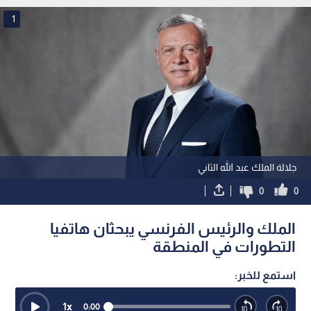
1
جلالة الملك عبد الله الثاني
0
0
الملك والرئيس الفرنسي يبحثان هاتفيا
التطورات في المنطقة
استمع للخبر:
1
x
0:00