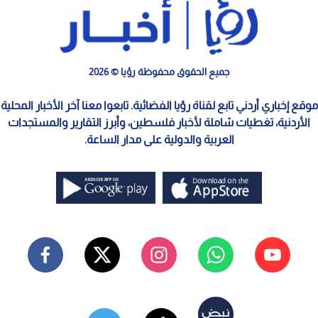
جميع الحقوق محفوظة رؤيا © 2026
موقع إخباري أردني تابع لقناة رؤيا الفضائية. تابعوا معنا آخر الأخبار المحلية
الأردنية، تغطيات شاملة لأخبار فلسطين، وأبرز التقارير والمستجدات
العربية والدولية على مدار الساعة.