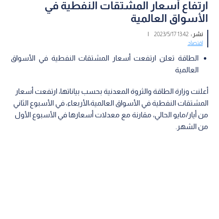
ارتفاع أسعار المشتقات النفطية في
الأسواق العالمية
نشر :
13:42 2023/5/17
|
اقتصاد
الطاقة تعلن ارتفعت أسعار المشتقات النفطية في الأسواق
العالمية
أعلنت وزارة الطاقة والثروة المعدنية بحسب بياناتها، ارتفعت أسعار
المشتقات النفطية في الأسواق العالمية،الأربعاء، في الأسبوع الثاني
من أيار/مايو الحالي، مقارنة مع معدلات أسعارها في الأسبوع الأول
من الشهر.