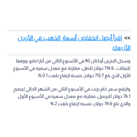
اقرأ أيضا : انخفاض أسعار الذهب في الأردن
الأربعاء
وسجل البنزين أوكتان 90 في الأسبوع الثاني من أيار/مايو ،ووفقا
للبيانات ، 714.6 دولار للطن، مقارنة مع معدل سعره في الأسبوع
الأول الذي بلغ 713.7 دولار، بنسبة ارتفاع بلغت 0.1 %.
وارتفع سعر خام برنت في الأسبوع الثاني من الشهر الحالي ليصبح
76.1 دولار للبرميل، مقارنة مع معدل سعره في الأسبوع الأول
والذي بلغ 74.6 دولار، بنسبة ارتفاع بلغت 2 %.