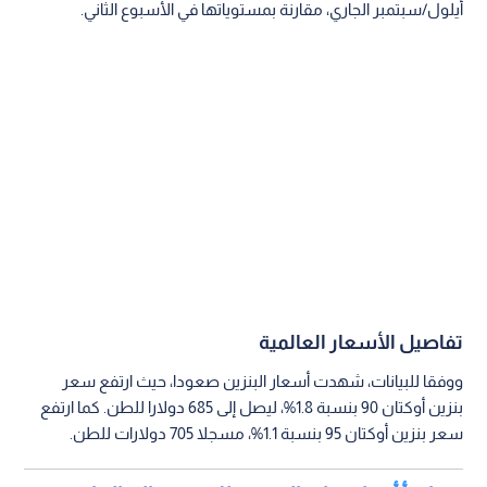
أيلول/سبتمبر الجاري، مقارنة بمستوياتها في الأسبوع الثاني.
تفاصيل الأسعار العالمية
ووفقا للبيانات، شهدت أسعار البنزين صعودا، حيث ارتفع سعر
بنزين أوكتان 90 بنسبة 1.8%، ليصل إلى 685 دولارا للطن. كما ارتفع
سعر بنزين أوكتان 95 بنسبة 1.1%، مسجلا 705 دولارات للطن.