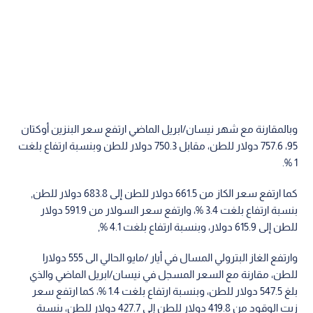
وبالمقارنة مع شهر نيسان/ابريل الماضي ارتفع سعر البنزين أوكتان
95، 757.6 دولار للطن، مقابل 750.3 دولار للطن وبنسبة ارتفاع بلغت
1 %.
كما ارتفع سعر الكاز من 661.5 دولار للطن إلى 683.8 دولار للطن,
بنسبة ارتفاع بلغت 3.4 %، وارتفع سعر السولار من 591.9 دولار
للطن إلى 615.9 دولار، وبنسبة ارتفاع بلغت 4.1 %,
وارتفع الغاز البترولي المسال في أيار /مايو الحالي الى 555 دولارا
للطن، مقارنة مع السعر المسجل في نيسان/ابريل الماضي والذي
بلغ 547.5 دولار للطن، وبنسبة ارتفاع بلغت 1.4 %، كما ارتفع سعر
زيت الوقود من 419.8 دولار للطن إلى 427.7 دولار للطن، بنسبة