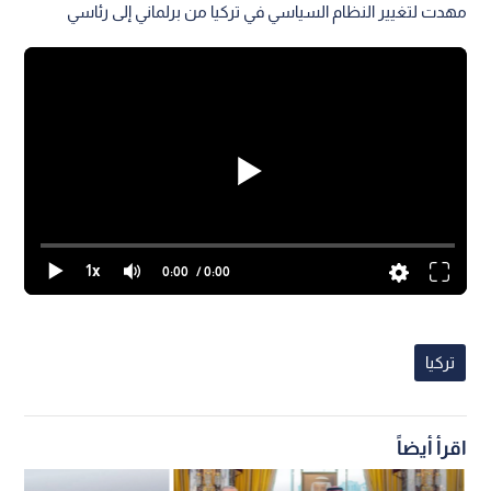
مهدت لتغيير النظام السياسي في تركيا من برلماني إلى رئاسي
1x
0:00
/ 0:00
تركيا
اقرأ أيضاً