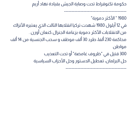
حكومة تكنوقراط تحت وصاية الجيش بقيادة نهاد أريم
------------------------------------------
1980 " الأكثر دموية"
في 12 أيلول 1980 شهدت تركيا انقلابها الثالث الذي يعتبره الأتراك
من الانقلابات الأكثر دموية بزعامة الجنرال كنعان أورن .
محاكمة 230 ألفا، طرد 30 ألف موظف و سحب الجنسية من 14 ألف
مواطن
300 قتيل في "ظروف غامضة" أو تحت التعذيب
حل البرلمان، تعطيل الدستور وحل الأحزاب السياسية
-----------------------------------------