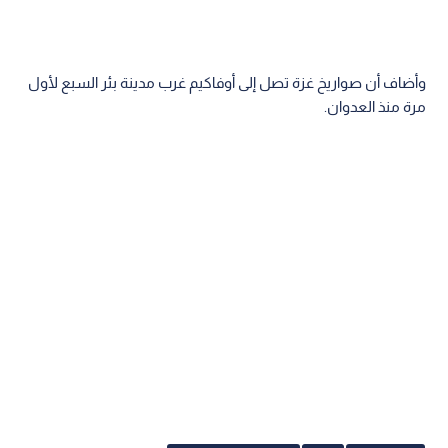
وأضاف أن صواريخ غزة تصل إلى أوفاكيم غرب مدينة بئر السبع لأول
مرة منذ العدوان.