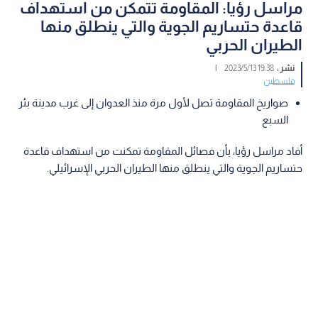
مراسل رؤيا: المقاومة تتمكن من استهداف
قاعدة حتساريم الجوية والتي ينطلق منها
الطيران الحربي
نشر :
19:38 2023/5/13
|
فلسطين
صواريخ المقاومة تصل لأول مرة منذ العدوان إلى غرب مدينة بئر
السبع
أفاد مراسل رؤيا، بأن فصائل المقاومة تمكنت من استهداف قاعدة
حتساريم الجوية والتي ينطلق منها الطيران الحربي الإسرائيلي.