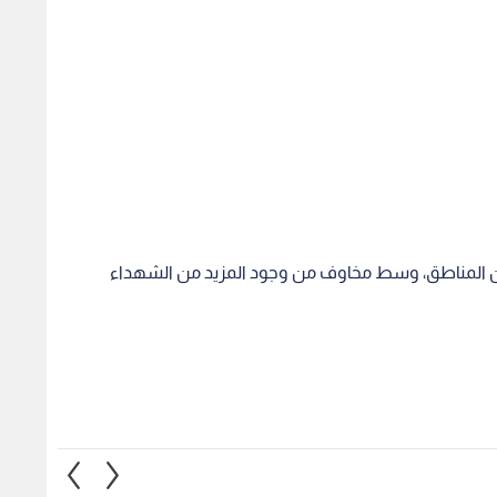
من المناطق، وسط مخاوف من وجود المزيد من الشهداء