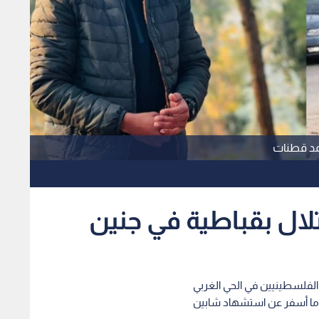
مد قطنات
ال بقباطية في جنين
الفلسطينيين في الحي الغربي
ما أسفر عن استشهاد شابين