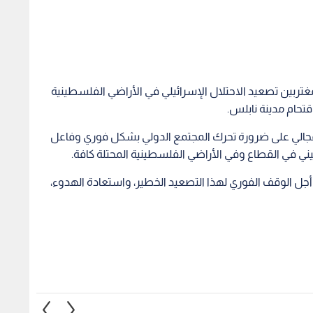
تربين تصعيد الاحتلال الإسرائيلي في الأراضي الفلسطينية
اقتحام مدينة نابلس.
مجالي على ضرورة تحرك المجتمع الدولي بشكل فوري وفاعل
ي في القطاع وفي الأراضي الفلسطينية المحتلة كافة.
 أجل الوقف الفوري لهذا التصعيد الخطير، واستعادة الهدوء،