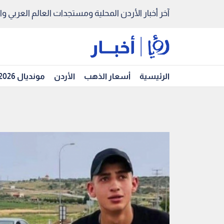
آخر أخبار الأردن المحلية ومستجدات العالم العربي والد
الرئيسية
أسعار الذهب
الأردن
مونديال 2026