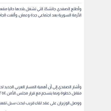
وأطلع الصفدي جاتشكا، التي تشغل بلادها حاليا مق
الأزمة السورية بعد اجتماعي جدة وعمان، وألغت الجام
وأشار الصفدي إلى أن أهمية المسار العربي الجديد ل
مقابل خطوة وبما ينسجم مع قرار مجلس الأمن ٢٢٥٤.
ووصل الوزيران على عقد لقاء قريب لبحث سبل تفعيل ا