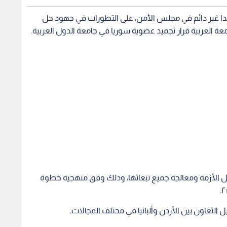
عدا غير دائم في مجلس الأمن، على التطورات في جهود حل
عة العربية قرار تجميد عضوية سوريا في جامعة الدول العربية.
حل الأزمة ومعالجة جميع تبعاتها، وذلك وفق منهجية خطوة
لتعاون بين الأردن وألبانيا في مختلف المجالات.