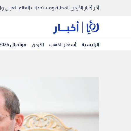
آخر أخبار الأردن المحلية ومستجدات العالم العربي والد
الرئيسية
أسعار الذهب
الأردن
مونديال 2026