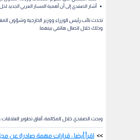
أشار الصفدي إلى أن أهمية المسار العربي الجديد لحل 
تحدث نائب رئيس الوزراء ووزير الخارجية وشؤون المغتربي
وذلك خلال اتصال هاتفي بينهما.
وبحث الصفدي خلال المكالمة، آفاق تطوير العلاقات وز
اقرأ أيضا : قرارات مهمة صادرة عن مج