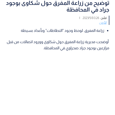
توضيح من زراعة المفرق حول شكاوى بوجود
جراد في المحافظة
نشر :
0:26 2023/5/8
|
الأردن
زراعة المفرق: لوحظ وجود "النطاطات" وبأعداد بسيطة
أوضحت مديرية زراعة المفرق حول شكاوى وورود اتصالات من قبل
مزارعين بوجود جراد صحراوي في المحافظة.