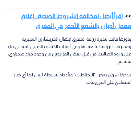
اقرأ أيضا : لمخالفة الشروط الصحية.. إغلاق
معمل أجبان بالشمع الأحمر في المفرق
بدورها قالت مديرة زراعة المفرق ابتهال الخريشا: إن المديرية
ومديريات الزراعة التابعة لها وفي أعقاب الكشف الحسي الميداني بناء
على ورود اتصالات من قبل بعض المزارعين عن وجود جراد صحراوي،
فإنه لم
يلاحظ سوى بعض "النطاطات" وبأعداد بسيطة ليس لها أي ضرر
اقتصادي على المزروعات.