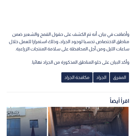
وأضافت في بيان، أنه تم الكشف على حقول القمح والشعير ضمن
مناطق الاختصاص تحسبا لوجود الجراد، وذلك استمرارا للعمل خلال
ساعات الليل ومن أجل المحافظة على سلامة المنتجات الزراعية.
وأكد البيان على خلو المناطق المذكورة من الجراد نهائيا.
المفرق
الجراد
مكافحة الجراد
اقرأ أيضاً