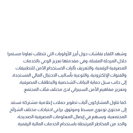
وشهد اللقاء نقاشات حول أبرز الأولويات التي تتطلب تعاونا مستمرا
خلال المرحلة المقبلة، وفي مقدمتها تعزيز الوعي بالخدمات
المصرفية الرقمية، والتعريف بآليات الاستخدام الآمن للتطبيقات
والقنوات الإلكترونية، والتوعية بأساليب الاحتيال المالي المستجدة،
إلى جانب سبل حماية البيانات الشخصية والبطاقات المصرفية،
وتعزيز مفاهيم الأمن السيبراني لدى مختلف فئات المجتمع.
كما تناول المشاركون آليات تطوير حملات إعلامية مشتركة تستند
إلى محتوى توعوي مبسط وموثوق، يراعي احتياجات مختلف الشرائح
المجتمعية، ويسهم في إيصال المعلومات المصرفية الصحيحة،
والحد من المخاطر المرتبطة باستخدام الخدمات المالية الرقمية.