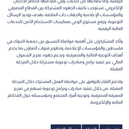
الرقمية، وما يصاحبها من تحديات، وفي مقدمتها مخاطر الاحتيال
الإلكتروني، تستوجب تكثيف الجهود المشتركة بين القطاع المصرفي
والمؤسسات الإعلامية والجهات ذات العلاقة، بهدف توحيد الرسائل
التوعوية، ورفع مستوى الوعي بممارسات الاستخدام الآمن للخدمات
المالية الرقمية.
وأكد المشاركون على أهمية مواصلة التنسيق بين جمعية البنوك في
فلسطين والمؤسسات الإعلامية، وتطوير قنوات التعاون بما يخدم
أهداف التوعية المالية والمصرفية، ويدعم جهود تعزيز الشمول
المالي، عبر تنفيذ برامج ومبادرات توعوية مشتركة خلال المرحلة
المقبلة.
واختتم اللقاء بالتوافق على مواصلة العمل المشترك خلال المرحلة
المقبلة، من خلال تنفيذ مبادرات وبرامج توعوية تسهم في تعزيز
المعرفة المصرفية، وتوعية أفراد المجتمع ومؤسساته حول المخاطر
المالية والإلكترونية.