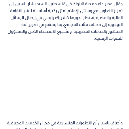
وقال مدير عام جمعية البنوك في فلسطين، السيد بشار ياسين، إن
تعزيز التعاون مع وسائل الإعلام يمثل ركيزة أساسية لنشر الثقافة
المالية والمصرفية، نظرا لدورها كشريك رئيسي في إيصال الرسائل
التوعوية إلى مختلف فئات المجتمع، بما يسهم في تعزيز ثقة
الجمهور بالخدمات المصرفية، وتشجيع الاستخدام الآمن والمسؤول
للقنوات الرقمية.
وأضاف ياسين أن التطورات المتسارعة في مجال الخدمات المصرفية