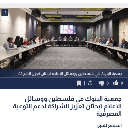
جنين
وتدخلا قضائيا
1
جمعية البنوك في فلسطين ووسائل الإعلام تبحثان تعزيز الشراكة
0
0
جمعية البنوك في فلسطين ووسائل
الإعلام تبحثان تعزيز الشراكة لدعم التوعية
المصرفية
استمع للخبر: