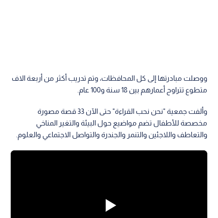
ووصلت مبادرتها إلى كل المحافظات، وتم تدريب أكثر من أربعة الاف
متطوع تتراوح أعمارهم بين 18 سنة و100 عام.
وألفت جمعية "نحن نحب القراءة" حتى الآن 33 قصة مصورة
مخصصة للأطفال تضم مواضيع حول البيئة والتغير المناخي
والتعاطف واللاجئين والتنمر والجندرة والتواصل الاجتماعي والعلوم.