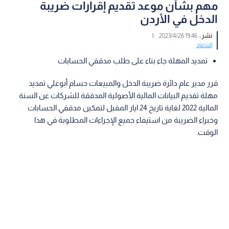
مهم بشأن موعد تقديم إقرارات ضريبة
الدخل في الأردن
نشر :
19:46 2023/4/26
|
اقتصاد
تمديد المهلة جاء بناء على طلب مدققي الحسابات
قرر مدير عام دائرة ضريبة الدخل والمبيعات حسام أبوعلي تمديد
مهلة تقديم البيانات المالية الأصولية المدققة للشركات عن السنة
المالية 2022 لغاية تاريخ 24 ايار المقبل لتمكين مدققي الحسابات
وخبراء الضريبة من استيفاء جميع الإجراءات المطلوبة في هذا
الوقت.