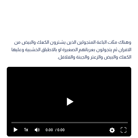
وهناك مئات الباعة المتجولين الذين يشترون الكعك والبيض من
الافران ثم يتجولون بعرباتهم الصغيرة او بالاطباق الخشبية وعليها
الكعك والبيض والزعتر والجبنة والفلافل.
1x
0:00
/ 0:00