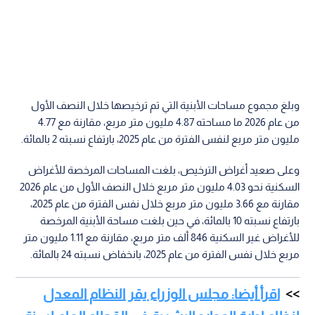
وبلغ مجموع مساحات الأبنية التي تم ترخيصها خلال النصف الأول
من عام 2026 ما مساحته 4.87 مليون متر مربع، مقارنة مع 4.77
مليون متر مربع لنفس الفترة من عام 2025، بارتفاع نسبته 2 بالمائة.
وعلى صعيد أغراض الترخيص، بلغت المساحات المرخصة للأغراض
السكنية نحو 4.03 مليون متر مربع خلال النصف الأول من عام 2026
مقارنة مع 3.66 مليون متر مربع خلال نفس الفترة من عام 2025،
بارتفاع نسبته 10 بالمائة، في حين بلغت مساحة الأبنية المرخصة
للأغراض غير السكنية 846 ألف متر مربع، مقارنة مع 1.11 مليون متر
مربع خلال نفس الفترة من عام 2025، بانخفاض نسبته 24 بالمائة.
اقرأ أيضا: مجلس الوزراء يقر النظام المعدل