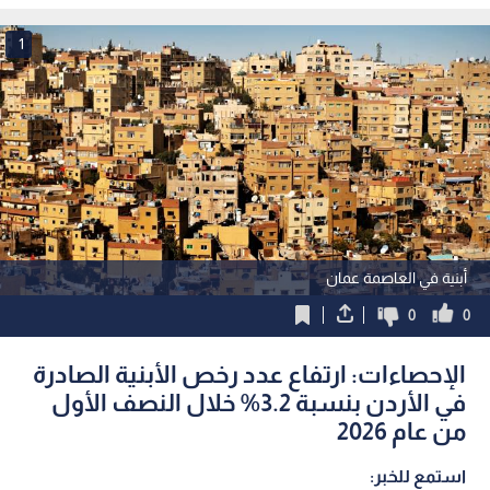
المسيح 2030
1
أبنية في العاصمة عمان
0
0
الإحصاءات: ارتفاع عدد رخص الأبنية الصادرة
في الأردن بنسبة 3.2% خلال النصف الأول
من عام 2026
استمع للخبر: