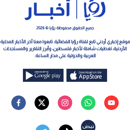
جميع الحقوق محفوظة رؤيا © 2026
موقع إخباري أردني تابع لقناة رؤيا الفضائية. تابعوا معنا آخر الأخبار المحلية
الأردنية، تغطيات شاملة لأخبار فلسطين، وأبرز التقارير والمستجدات
العربية والدولية على مدار الساعة.