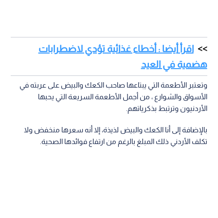
اقرأ أيضا : أخطاء غذائية تؤدي لاضطرابات
هضمية في العيد
وتعتبر الأطعمة التي يبتاعها صاحب الكعك والبيض على عربته في
الأسواق والشوارع ، من أجمل الأطعمة السريعة التي يحبها
الأردنيون وترتبط بذكرياتهم.
بالإضافة إلى أنا الكعك والبيض لذيذة، إلا أنه سعرها منخفض ولا
تكلف الأردني ذلك المبلغ بالرغم من ارتفاع فوائدها الصحية.