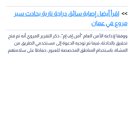
اقرأ أيضا : إصابة سائق دراجة نارية بحادث سير
مروع في عمان
ووفقا لإذاعة الأمن العام "أمن إف إم"، ذكر التقرير المروي أنه تم فتح
تحقيق بالحادثة، فيما تم توجيه الدعوة إلى مستخدمي الطريق من
المشاة، باستخدام المناطق المخصصة للعبور، حفاظا على سلامتهم.