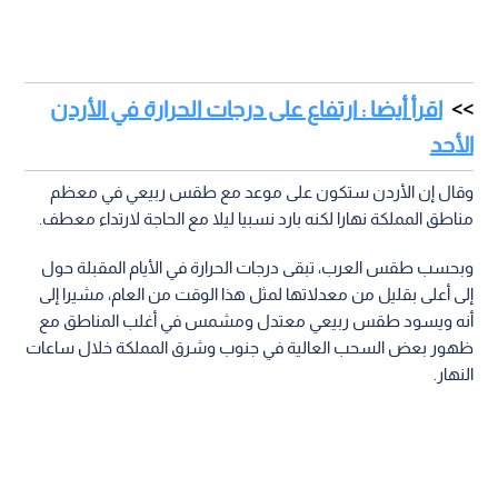
اقرأ أيضا : ارتفاع على درجات الحرارة في الأردن
الأحد
وقال إن الأردن ستكون على موعد مع طقس ربيعي في معظم
مناطق المملكة نهارا لكنه بارد نسبيا ليلا مع الحاجة لارتداء معطف.
وبحسب طقس العرب، تبقى درجات الحرارة في الأيام المقبلة حول
إلى أعلى بقليل من معدلاتها لمثل هذا الوقت من العام، مشيرا إلى
أنه ويسود طقس ربيعي معتدل ومشمس في أغلب المناطق مع
ظهور بعض السحب العالية في جنوب وشرق المملكة خلال ساعات
النهار.