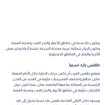
ويكون حارا نسبيا في مناطق الأغوار والبحر الميت ومدينة العقبة،
وتكون الرياح شمالية غربية معتدلة السرعة، تنشط أحيانا وتثير بعض
الأتربة والغبار في المناطق الصحراوية.
طقس بارد نسبيا
وتوقع طقس العرب أن تكون درجات الحرارة خلال الأيام المقبلة
مابين مطلع ومنتصف العشرينيات مئوية في العديد من المدن
الرئيسية من المملكة بما فيها العاصمة عمان، بينما تكون حول
الثلاثينات مئوية في مناطق الأغوار والبحر الميت ومدينة العقبة.
ويسود خلال الليالي القادمة طقس بارد نسبيا يتحول إلى بارد