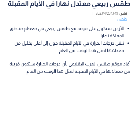
طقس ربيعي معتدل نهارا في الأيام المقبلة
نشر :
13:49 2023/4/23
|
طقس
الأردن ستكون على موعد مع طقس ربيعي في معظم مناطق
المملكة نهارا
تبقى درجات الحرارة في الأيام المقبلة حول إلى أعلى بقليل من
معدلاتها لمثل هذا الوقت من العام
أفاد موقع طقس العرب الإقليمي بأن درجات الحرارة ستكون قريبة
من معدلاتها في الأيام المقبلة لمثل هذا الوقت من العام.