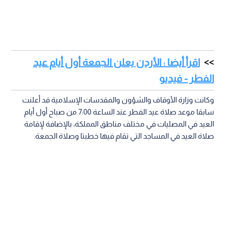
اقرأ أيضا : الأردن يعلن الجمعة أول أيام عيد
الفطر - فيديو
وكانت وزارة الأوقاف والشؤون والمقدسات الإسلامية قد أعلنت
سابقا موعد صلاة عيد الفطر عند الساعة 7:00 من صباح أول أيام
العيد في المصليات في مختلف مناطق المملكة، بالإضافة لإقامة
صلاة العيد في المساجد التي تقام فيها خطبتا وصلاة الجمعة.