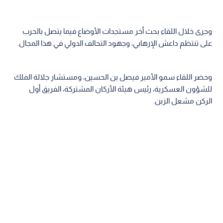
وجرى خلال اللقاء بحث أخر مستجدات الأوضاع فيما يتصل بالحرب
على تنتظم داعش الإرهابي، وجهود التحالف الدولي في هذا المجال.
وحضر اللقاء سمو الأمير فيصل بن الحسين، ومستشار جلالة الملك
للشؤون العسكرية، رئيس هيئة الأركان المشتركة، الفريق أول
الركن مشعل الزبن.