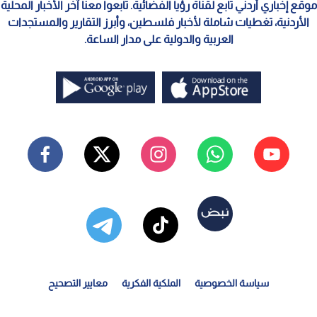
موقع إخباري أردني تابع لقناة رؤيا الفضائية. تابعوا معنا آخر الأخبار المحلية
الأردنية، تغطيات شاملة لأخبار فلسطين، وأبرز التقارير والمستجدات
العربية والدولية على مدار الساعة.
سياسة الخصوصية
الملكية الفكرية
معايير التصحيح