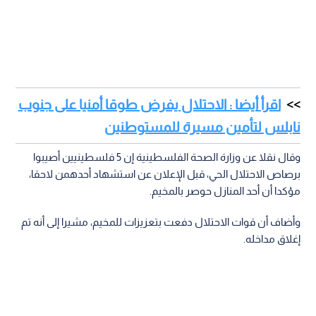
اقرأ أيضا : الاحتلال يفرض طوقا أمنيا على جنوب
نابلس لتأمين مسيرة للمستوطنين
وقال نقلا عن وزارة الصحة الفلسطينية إن 5 فلسطينيين أصيبوا
برصاص الاحتلال الحي، قبل الإعلان عن استشهاد أحدهمن لاحقا،
مؤكدا أن أحد المنازل حوصر بالمخيم.
وأضاف أن قوات الاحتلال دفعت بتعزيزات للمخيم، مشيرا إلى أنه تم
إغلاق مداخله.