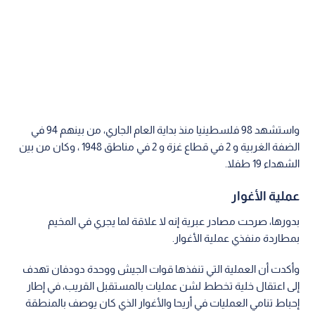
واستشهد 98 فلسطينيا منذ بداية العام الجاري، من بينهم 94 في
الضفة الغربية و 2 في قطاع غزة و 2 في مناطق 1948 ، وكان من بين
الشهداء 19 طفلا.
عملية الأغوار
بدورها، صرحت مصادر عبرية إنه لا علاقة لما يجري في المخيم
بمطاردة منفذي عملية الأغوار.
وأكدت أن العملية التي تنفذها قوات الجيش ووحدة دودفان تهدف
إلى اعتقال خلية تخطط لشن عمليات بالمستقبل القريب، في إطار
إحباط تنامي العمليات في أريحا والأغوار الذي كان يوصف بالمنطقة