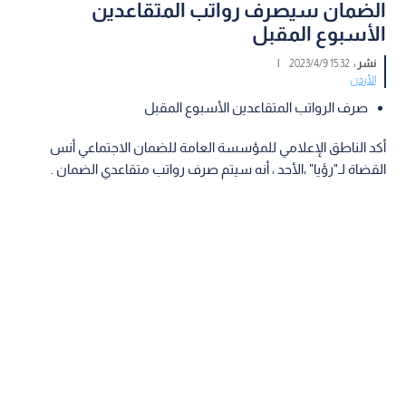
الضمان سيصرف رواتب المتقاعدين
الأسبوع المقبل
نشر :
15:32 2023/4/9
|
الأردن
صرف الرواتب المتقاعدين الأسبوع المقبل
أكد الناطق الإعلامي للمؤسسة العامة للضمان الاجتماعي أنس
القضاة لـ"رؤيا" ،الأحد ، أنه سيتم صرف رواتب متقاعدي الضمان .