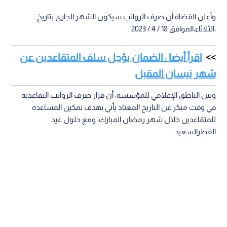
وأعلن القضاة أن صرف الرواتب سيكون الشهر الجاري بتاريخ
،الثلاثاء،الموافق 18 / 4 / 2023 .
اقرأ أيضا : الضمان يؤجل سلف المتقاعدين عن
شهر نيسان المقبل
وبين الناطق الإعلامي للمؤسسة، أن قرار صرف الرواتب التقاعدية
في وقت مبكر عن التاريخ المعتاد يأتي بهدف تمكين المساعدة
للمتقاعدين خلال شهر رمضان المبارك، ومع حلول عيد
الفطرالسعيد.