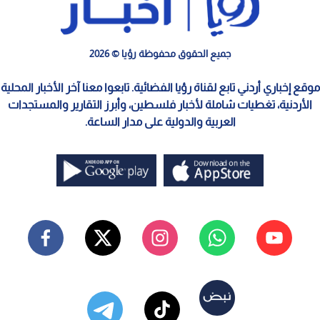
جميع الحقوق محفوظة رؤيا © 2026
موقع إخباري أردني تابع لقناة رؤيا الفضائية. تابعوا معنا آخر الأخبار المحلية
الأردنية، تغطيات شاملة لأخبار فلسطين، وأبرز التقارير والمستجدات
العربية والدولية على مدار الساعة.