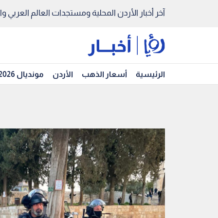
آخر أخبار الأردن المحلية ومستجدات العالم العربي والد
الرئيسية
أسعار الذهب
الأردن
مونديال 2026