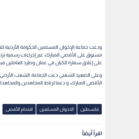
ودعت جماعة الإخوان المسلمين الحكومة الأردنية للتح
مسبوق على الأقصى المبارك، عبر إجراءات رسمية ترت
على إغلاق سفارة الكيان في عمان وطرد العاملين فيها
وعلى الصعيد الشعبي دعت الجماعة، الشعب الأردني ا
الأقصى المبارك، و دعما لرباط المجاهدين والمجاه
فلسطين
الاخوان المسلمين
اقتحام الأقصى
اقرأ أيضاً