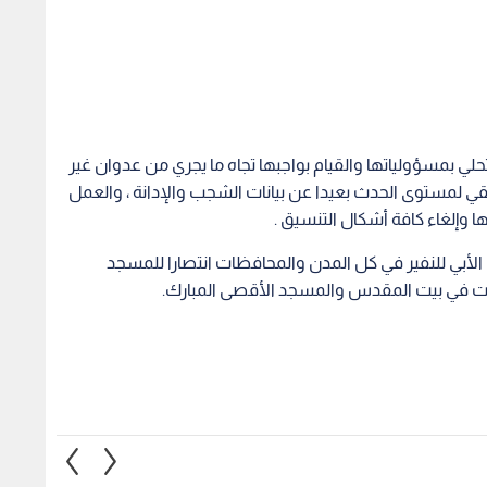
لي بمسؤولياتها والقيام بواجبها تجاه ما يجري من عدوان غير
قي لمستوى الحدث بعيدا عن بيانات الشجب والإدانة ، والعمل
 وإلغاء كافة أشكال التنسيق .
لأبي للنفير في كل المدن والمحافظات انتصارا للمسجد
دات في بيت المقدس والمسجد الأقصى المبارك.