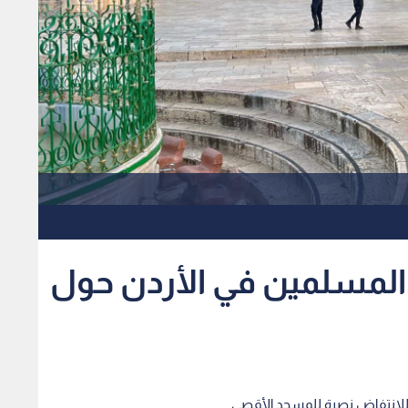
 المسلمين في الأردن حول
لم للإنتفاض نصرة للمسجد الأقصى