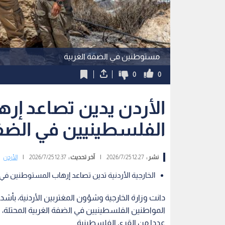
مستوطنين في الضفة الغربية
0
0
الأردن يدين تصاعد إ
الفلسطينيين في الضفة 
نشر :
12:27 2026/7/25
|
آخر تحديث :
12:37 2026/7/25
|
الأردن
الخارجية الأردنية تدين تصاعد إرهاب المستوطنين في
دانت وزارة الخارجية وشؤون المغتربين الأردنية، بأش
المواطنين الفلسطينيين في الضفة الغربية المحتلة،
عددا من القرى الفلسطينية.