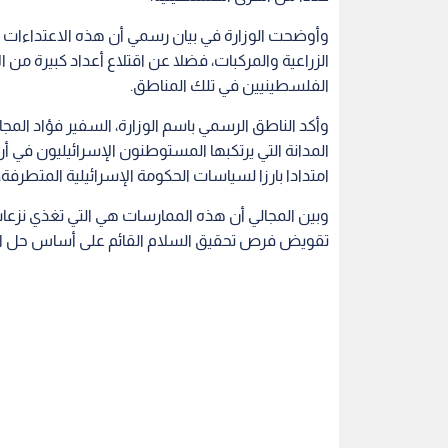
وأوضحت الوزارة في بيان رسمي أن هذه الاعتداءات 
الزراعية والمركبات، فضلا عن اقتلاع أعداد كبيرة من
الفلسطينيين في تلك المناطق.
وأكد الناطق الرسمي باسم الوزارة، السفير فؤاد المج
المدانة التي يرتكبها المستوطنون الإسرائيليون في أ
امتدادا بارزا لسياسات الحكومة الإسرائيلية المتطرفة، 
وبين المجالي أن هذه الممارسات هي التي تغذي نز
تقويض فرص تحقيق السلام القائم على أساس حل ال