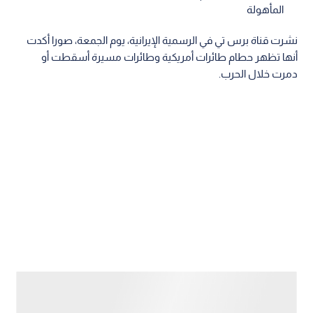
المأهولة
نشرت قناة برس تي في الرسمية الإيرانية، يوم الجمعة، صورا أكدت
أنها تظهر حطام طائرات أمريكية وطائرات مسيرة أسقطت أو
دمرت خلال الحرب.