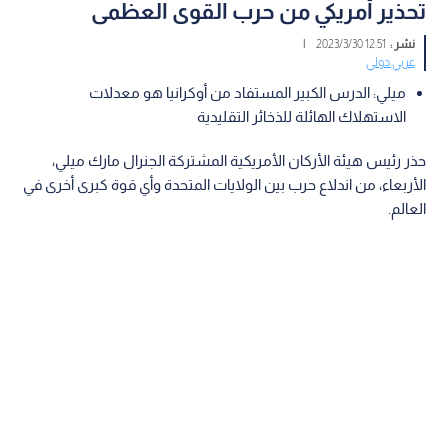
تحذير أمريكي من حرب القوى العظمى
نشر :
12:51 2023/3/30
|
عربي دولي
ميلي: الدرس الكبير المستفاد من أوكرانيا هو معدلات
الاستهلاك الهائلة للذخائر التقليدية
حذر رئيس هيئة الأركان الأمريكية المشتركة الجنرال مارك ميلي،
الأربعاء، من اندلاع حرب بين الولايات المتحدة وأي قوة كبرى أخرى في
العالم.