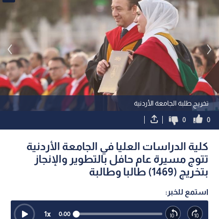
تخريج طلبة الجامعة الأردنية
0
0
كلية الدراسات العليا في الجامعة الأردنية
تتوج مسيرة عام حافل بالتطوير والإنجاز
بتخريج (1469) طالبا وطالبة
استمع للخبر:
1
x
0:00