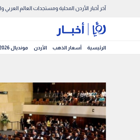
آخر أخبار الأردن المحلية ومستجدات العالم العربي والد
الرئيسية
أسعار الذهب
الأردن
مونديال 2026