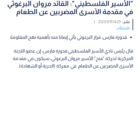
"الأسير الفلسطيني": القائد مروان البرغوثي
في مقدمة الأسرى المضربين عن الطعام
نشر :
14:29 2023/3/19
|
فلسطين
قدورة فارس: قرار البرغوثي يأتي إيمانا منه بأهمية نهج المقاومة
قال رئيس نادي الأسير الفلسطيني قدورة فارس، إن عضو اللجنة
المركزية لحركة "فتح" الأسير مروان البرغوثي، سيكون في مقدمة
الأسرى المضربين عن الطعام في معركة (الحرية أو الشهادة).