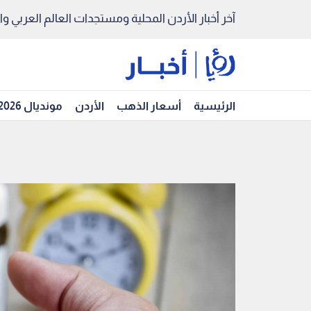
آخر أخبار الأردن المحلية ومستجدات العالم العربي والد
الرئيسية
أسعار الذهب
الأردن
مونديال 2026