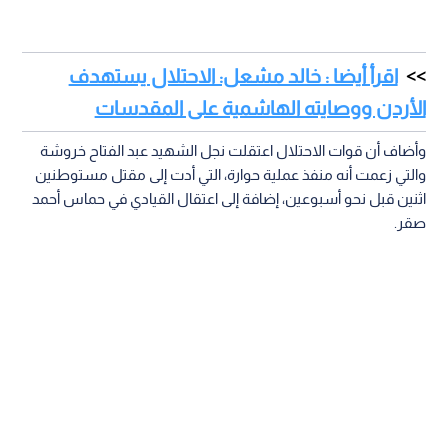
اقرأ أيضا : خالد مشعل: الاحتلال يستهدف
الأردن ووصايته الهاشمية على المقدسات
وأضاف أن قوات الاحتلال اعتقلت نجل الشهيد عبد الفتاح خروشة
والتي زعمت أنه منفذ عملية حوارة، التي أدت إلى مقتل مستوطنين
اثنين قبل نحو أسبوعين، إضافة إلى اعتقال القيادي في حماس أحمد
صقر.