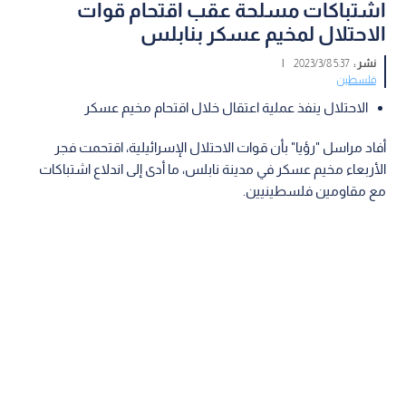
اشتباكات مسلحة عقب اقتحام قوات
الاحتلال لمخيم عسكر بنابلس
نشر :
5:37 2023/3/8
|
فلسطين
الاحتلال ينفذ عملية اعتقال خلال اقتحام مخيم عسكر
أفاد مراسل "رؤيا" بأن قوات الاحتلال الإسرائيلية، اقتحمت فجر
الأربعاء مخيم عسكر في مدينة نابلس، ما أدى إلى اندلاع اشتباكات
مع مقاومين فلسطينيين.