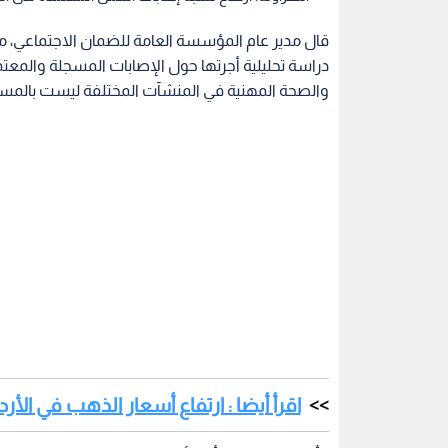
قال مدير عام المؤسسة العامة للضمان الاجتماعي، محم
والصحة المهنية في المنشآت المختلفة ليست بالمس
اقرأ أيضا : ارتفاع أسعار الذهب في الأر