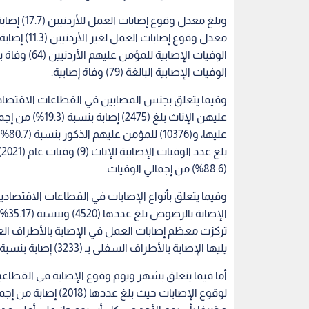
الوفيات الإصابية البالغة (79) وفاة إصابية.
وفيما يتعلق بجنس المصابين في القطاعات الاقتصادية
(88.6%) من إجمالي الوفيات.
وفيما يتعلق بأنواع الإصابات في القطاعات الاقتصادي
يليها الإصابة بالأطراف السفلى بـ (3233) إصابة بنسبة (25.2%) من إجمالي الإصابات.
أما فيما يتعلق بشهر ويوم وقوع الإصابة في القطاعين