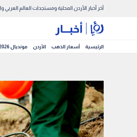
آخر أخبار الأردن المحلية ومستجدات العالم العربي والد
الرئيسية
أسعار الذهب
الأردن
مونديال 2026