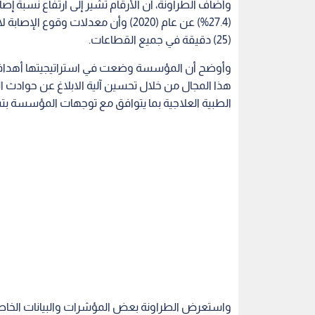
(27.4%) عن عام (2020) وأن معدلات 
(25) دقيقة في جميع القطاعات.
وأوضح أن المؤسسة وضعت في استراتيجيتها أهدافا 
هذا المجال من خلال تحسين آلية الابلاغ عن حوادث 
الطبية العلاجية بما يتوافق مع توجهات المؤسسة ب