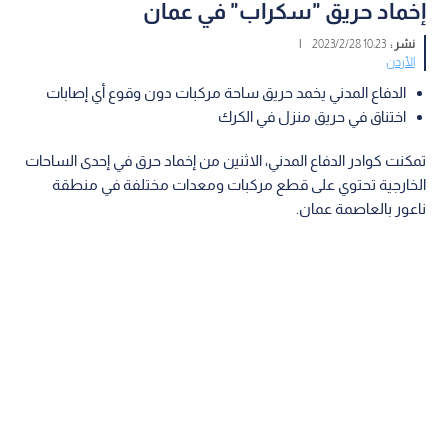
إخماد حريق "سكراب" في عمان
نشر :
10:23 2023/2/28
|
الأردن
الدفاع المدني يخمد حريق ساحة مركبات دون وقوع أي إصابات
اختناق في حريق منزل في الكرك
تمكنت كوادر الدفاع المدني، الاثنين من إخماد حرق في إحدى الساحات
الخارجية تحتوي على قطع مركبات ومعدات مختلفة في منطقة
ناعور بالعاصمة عمان.