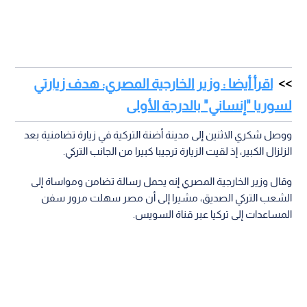
اقرأ أيضا : وزير الخارجية المصري: هدف زيارتي
لسوريا "إنساني" بالدرجة الأولى
ووصل شكري الاثنين إلى مدينة أضنة التركية في زيارة تضامنية بعد
الزلزال الكبير، إذ لقيت الزيارة ترجيبا كبيرا من الجانب التركي.
وقال وزير الخارجية المصري إنه يحمل رسالة تضامن ومواساة إلى
الشعب التركي الصديق، مشيرا إلى أن مصر سهلت مرور سفن
المساعدات إلى تركيا عبر قناة السويس.