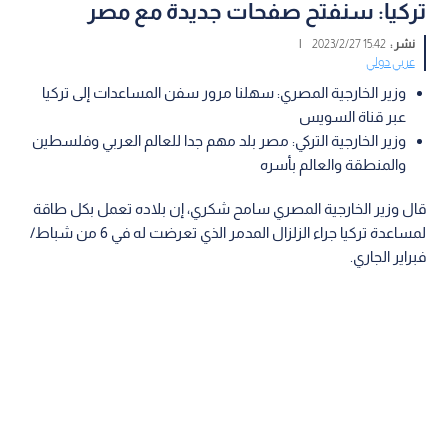
تركيا: سنفتح صفحات جديدة مع مصر
نشر :
15:42 2023/2/27
|
عربي دولي
وزير الخارجية المصري: سهلنا مرور سفن المساعدات إلى تركيا
عبر قناة السويس
وزير الخارجية التركي: مصر بلد مهم جدا للعالم العربي وفلسطين
والمنطقة والعالم بأسره
قال وزير الخارجية المصري سامح شكري، إن بلاده تعمل بكل طاقة
لمساعدة تركيا جراء الزلزال المدمر الذي تعرضت له في 6 من شباط/
فبراير الجاري.