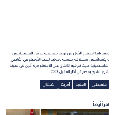
ويعد هذا الاجتماع الأول من نوعه منذ سنوات بين الفلسطينيين
والإسرائيليين بمشاركة إقليمية ودولية لبحث الأوضاع في الأراضي
الفلسطينية، حيث تم فيه الاتفاق على الاجتماع مرة أخرى في مدينة
شرم الشيخ بمصر في آذار المقبل 2023.
فلسطين
العقبة
أمريكا
الاحتلال
اقرأ أيضاً