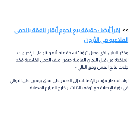
اقرأ أيضا : حقيقة بيع لحوم أبقار نافقة بالحمى
القلاعية في الأردن
وذكر البيان الذي وصل "رؤيا" نسخة عنه، أنه وبناء على الإجراءات
المتخذة من قبل اللجان العاملة ضمن ملف الحمى القلاعية فقد
جاءت نتائج العمل وفق التالي:-
‏اولا: انحصار مؤشر الإصابات إلى الصفر على مدى يومين على التوالي
في بؤرة الإصابة مع توقف الانتشار خارج المزارع المصابة.