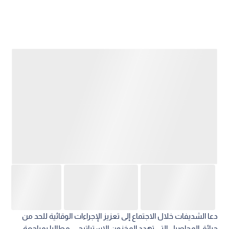
دعا الشديفات خلال الاجتماع إلى تعزيز الإجراءات الوقائية للحد من
حرائق المحاصيل التي تهدد المخزون الاستراتيجي، مطالبا بمراجعة