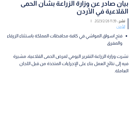
بيان صادر عن وزارة الزراعة بشأن الحمى
القلاعية في الأردن
نشر :
11:39 2023/2/26
|
الأردن
فتح اسواق المواشي في كافة محافظات المملكة باستثناء الزرقاء
والمفرق
نشرت وزارة الزراعة التقرير اليومي لمرض الحمى القلاعية، مشيرة
فيه إلى نتائج العمل بناء على الإجراءات المتخذة من قبل اللجان
العاملة.