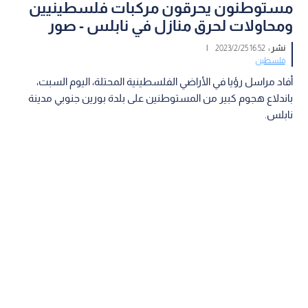
مستوطنون يحرقون مركبات فلسطينيين
ومحاولات لحرق منازل في نابلس - صور
نشر :
16:52 2023/2/25
|
فلسطين
أفاد مراسل رؤيا في الأراضي الفلسطينية المحتلة، اليوم السبت،
باندلاع هجوم كبير من المستوطنين على بلدة بورين جنوبي مدينة
نابلس.