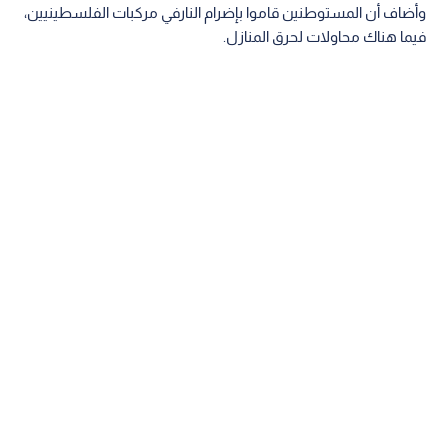
وأضاف أن المستوطنين قاموا بإضرام النارفي مركبات الفلسطينيين،
فيما هناك محاولات لحرق المنازل.