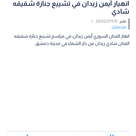
انهيار أيمن زيدان في تشييع جنازة شقيقه
شادي
نشر :
15:35 2023/2/25
|
هنا وهناك
انهار الفنان السوري أيمن زيدان، في مراسم تشييع جنازة شقيقه
الفنان شادي زيدان من دار الشفاء في مدينة دمشق.