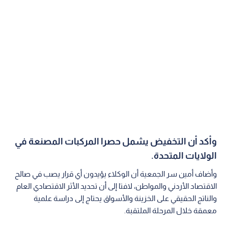
وأكد أن التخفيض يشمل حصرا المركبات المصنعة في
الولايات المتحدة.
وأضاف أمين سر الجمعية أن الوكلاء يؤيدون أي قرار يصب في صالح
الاقتصاد الأردني والمواطن، لافتا إلى أن تحديد الأثر الاقتصادي العام
والناتج الحقيقي على الخزينة والأسواق يحتاج إلى دراسة علمية
معمقة خلال المرحلة الملتقبة.