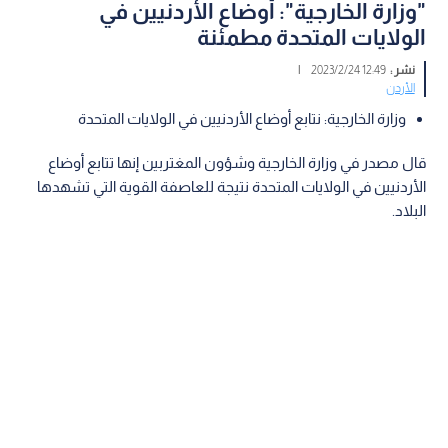
"وزارة الخارجية": أوضاع الأردنيين في
الولايات المتحدة مطمئنة
نشر :
12:49 2023/2/24
|
الأردن
وزارة الخارجية: نتابع أوضاع الأردنيين في الولايات المتحدة
قال مصدر في وزارة الخارجية وشؤون المغتربين إنها تتابع أوضاع
الأردنيين في الولايات المتحدة نتيجة للعاصفة القوية التي تشهدها
البلاد.