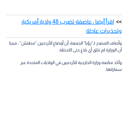
اقرأ أيضا : عاصفة تضرب 48 ولاية أمريكية
وتحذيرات عاجلة
وأضاف المصدر لـ"رؤيا" الجمعة، أن أوضاع الأردنيين "مطمئن" ، مبينا
أن الوزارة لم تتلق أي بلاغ حتى اللحظة.
وأكد متابعة وزارة الخارجية للأردنيين في الولايات المتحدة عبر
سفاراتها.